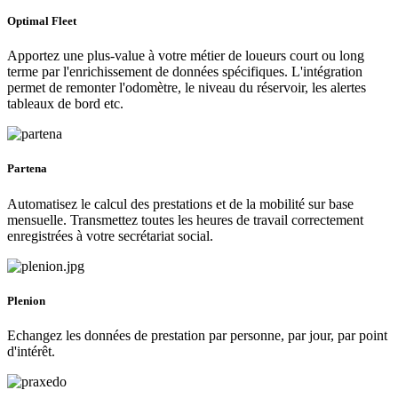
Optimal Fleet
Apportez une plus-value à votre métier de loueurs court ou long
terme par l'enrichissement de données spécifiques. L'intégration
permet de remonter l'odomètre, le niveau du réservoir, les alertes
tableaux de bord etc.
Partena
Automatisez le calcul des prestations et de la mobilité sur base
mensuelle. Transmettez toutes les heures de travail correctement
enregistrées à votre secrétariat social.
Plenion
Echangez les données de prestation par personne, par jour, par point
d'intérêt.