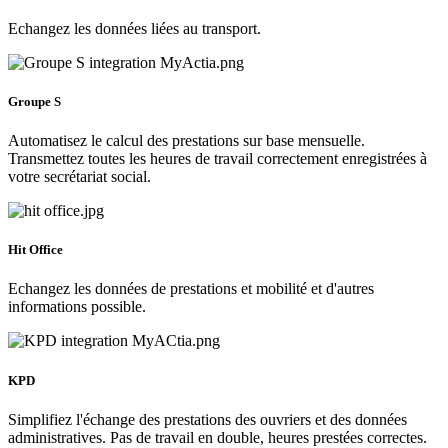
Echangez les données liées au transport.
Groupe S
Automatisez le calcul des prestations sur base mensuelle.
Transmettez toutes les heures de travail correctement enregistrées à
votre secrétariat social.
Hit Office
Echangez les données de prestations et mobilité et d'autres
informations possible.
KPD
Simplifiez l'échange des prestations des ouvriers et des données
administratives. Pas de travail en double, heures prestées correctes.