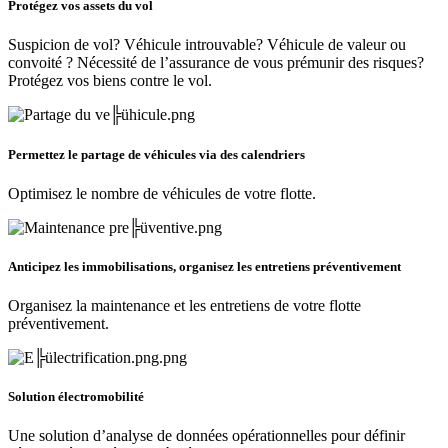
Protégez vos assets du vol
Suspicion de vol? Véhicule introuvable? Véhicule de valeur ou
convoité ? Nécessité de l’assurance de vous prémunir des risques?
Protégez vos biens contre le vol.
Permettez le partage de véhicules via des calendriers
Optimisez le nombre de véhicules de votre flotte.
Anticipez les immobilisations, organisez les entretiens préventivement
Organisez la maintenance et les entretiens de votre flotte
préventivement.
Solution électromobilité
Une solution d’analyse de données opérationnelles pour définir