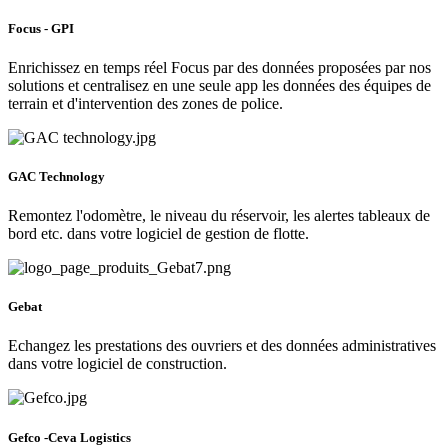
Focus - GPI
Enrichissez en temps réel Focus par des données proposées par nos
solutions et centralisez en une seule app les données des équipes de
terrain et d'intervention des zones de police.
GAC Technology
Remontez l'odomètre, le niveau du réservoir, les alertes tableaux de
bord etc. dans votre logiciel de gestion de flotte.
Gebat
Echangez les prestations des ouvriers et des données administratives
dans votre logiciel de construction.
Gefco -Ceva Logistics