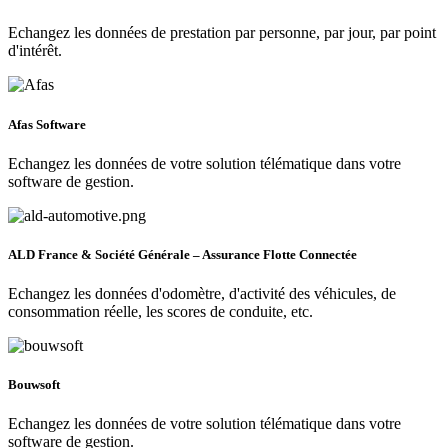
Echangez les données de prestation par personne, par jour, par point
d'intérêt.
Afas Software
Echangez les données de votre solution télématique dans votre
software de gestion.
ALD France & Société Générale – Assurance Flotte Connectée
Echangez les données d'odomètre, d'activité des véhicules, de
consommation réelle, les scores de conduite, etc.
Bouwsoft
Echangez les données de votre solution télématique dans votre
software de gestion.