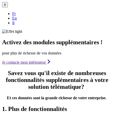
it
Fr
En
It
Activez des modules supplémentaires !
pour plus de richesse de vos données
Je contacte mon intégrateur
Savez vous qu'il existe de nombreuses
fonctionnalités supplémentaires
à votre
solution télématique?
Et ces données sont la grande
richesse
de votre entreprise.
1. Plus de fonctionnalités