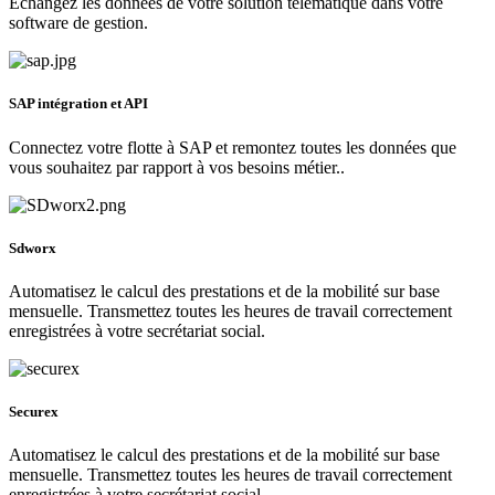
Echangez les données de votre solution télématique dans votre
software de gestion.
SAP intégration et API
Connectez votre flotte à SAP et remontez toutes les données que
vous souhaitez par rapport à vos besoins métier..
Sdworx
Automatisez le calcul des prestations et de la mobilité sur base
mensuelle. Transmettez toutes les heures de travail correctement
enregistrées à votre secrétariat social.
Securex
Automatisez le calcul des prestations et de la mobilité sur base
mensuelle. Transmettez toutes les heures de travail correctement
enregistrées à votre secrétariat social.