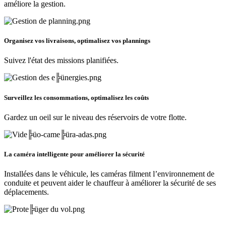
améliore la gestion.
Organisez vos livraisons, optimalisez vos plannings
Suivez l'état des missions planifiées.
Surveillez les consommations, optimalisez les coûts
Gardez un oeil sur le niveau des réservoirs de votre flotte.
La caméra intelligente pour améliorer la sécurité
Installées dans le véhicule, les caméras filment l’environnement de
conduite et peuvent aider le chauffeur à améliorer la sécurité de ses
déplacements.