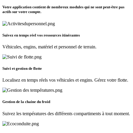
Votre application contient de nombreux modules qui ne sont peut-être pas
actifs sur votre compte.
Suivez en temps réel vos ressources itinérantes
Véhicules, engins, matériel et personnel de terrain.
Suivi et gestion de flotte
Localisez en temps réels vos véhicules et engins. Gérez votre flotte.
Gestion de la chaine du froid
Suivez les températures des différents compartiments à tout moment.