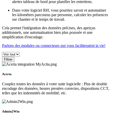
alertes tableau de bord pour planifier les entretiens.
Dans votre logiciel RH, vous pourriez savoir et automatiser
les kilomètres parcourus par personne, calculer les présences
sur chantier et le temps de travail.
Cela permet l'intégration des données précises, des aperçus
additionnels, une automatisation bien plus poussée et une
simplification d'encodage.
Parlons des modules ou connecteurs qui vous faciliteraient la vie!
Catégorie
Filtrer
Acerta
Couplez toutes les données à votre suite logicielle : Plus de double
encodage des données, heures prestées correctes, dispositions CCT,
telles que les indemnités de mobilité, etc.
Admin2Win