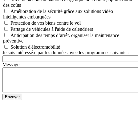
des coûts
Amélioration de la sécurité grâce aux solutions vidéo
intelligentes embarquées
Protection de vos biens contre le vol
Partage de véhicules à l'aide de calendriers
Anticipation des temps d’arrêt, organiser la maintenance
préventive
Solution d'électromobilité
Je suis intéressé.e par les données avec les programmes suivants :
Message