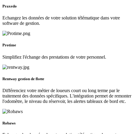
Praxedo
Echangez les données de votre solution télématique dans votre
software de gestion.
Protime
Simplifiez l'échange des prestations de votre personnel.
Rentway gestion de flotte
Différenciez votre métier de loueurs court ou long terme par le
traitement des données spécifiques. L'intégration permet de remonter
l'odomètre, le niveau du réservoir, les alertes tableaux de bord etc.
Robaws