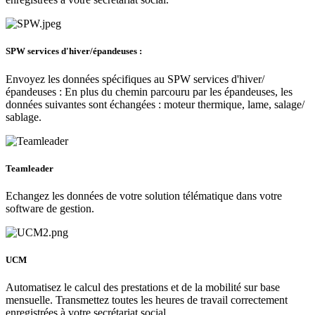
SPW services d'hiver/épandeuses :
Envoyez les données spécifiques au SPW services d'hiver/
épandeuses : En plus du chemin parcouru par les épandeuses, les
données suivantes sont échangées : moteur thermique, lame, salage/
sablage.
Teamleader
Echangez les données de votre solution télématique dans votre
software de gestion.
UCM
Automatisez le calcul des prestations et de la mobilité sur base
mensuelle. Transmettez toutes les heures de travail correctement
enregistrées à votre secrétariat social.