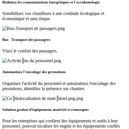
Réduisez les consommations énergétiques et l'accidentologie
Sensibilisez vos chauffeurs à une conduite écologique et
économique et sans risque.
Bus - Transport des passagers
Visez le confort des passagers.
Automatisez l'encodage des prestations
Organisez l'activité du personnel et automatisez l'encodage des
prestations, identifiez la présence sur chantier.
Solution gestion d’équipement, matériel et remorques
Pour les entreprises qui confient des équipements et outils à leur
personnel, pouvoir localiser les engins et les équipements confiés