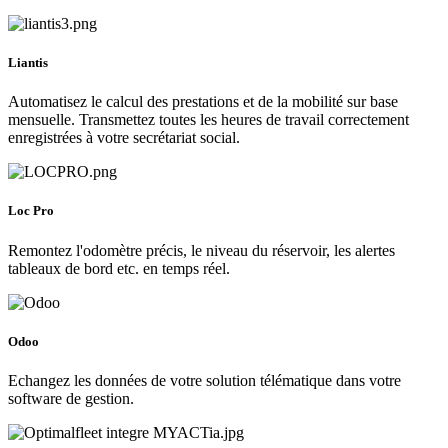
Liantis
Automatisez le calcul des prestations et de la mobilité sur base
mensuelle. Transmettez toutes les heures de travail correctement
enregistrées à votre secrétariat social.
Loc Pro
Remontez l'odomètre précis, le niveau du réservoir, les alertes
tableaux de bord etc. en temps réel.
Odoo
Echangez les données de votre solution télématique dans votre
software de gestion.