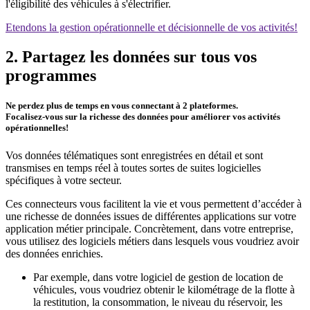
l'éligibilité des véhicules à s'électrifier.
Etendons la gestion opérationnelle et décisionnelle de vos activités!
2. Partagez les données sur tous vos
programmes
Ne perdez plus de temps en vous connectant à 2 plateformes.
Focalisez-vous sur la richesse des données pour améliorer vos activités
opérationnelles!
Vos données télématiques sont enregistrées en détail et sont
transmises en temps réel à toutes sortes de suites logicielles
spécifiques à votre secteur.
Ces connecteurs vous facilitent la vie et vous permettent d’accéder à
une richesse de données issues de différentes applications sur votre
application métier principale. Concrètement, dans votre entreprise,
vous utilisez des logiciels métiers dans lesquels vous voudriez avoir
des données enrichies.
Par exemple, dans votre logiciel de gestion de location de
véhicules, vous voudriez obtenir le kilométrage de la flotte à
la restitution, la consommation, le niveau du réservoir, les