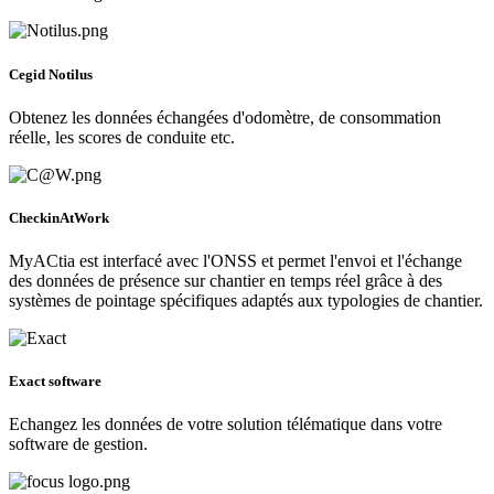
Cegid Notilus
Obtenez les données échangées d'odomètre, de consommation
réelle, les scores de conduite etc.
CheckinAtWork
MyACtia est interfacé avec l'ONSS et permet l'envoi et l'échange
des données de présence sur chantier en temps réel grâce à des
systèmes de pointage spécifiques adaptés aux typologies de chantier.
Exact software
Echangez les données de votre solution télématique dans votre
software de gestion.