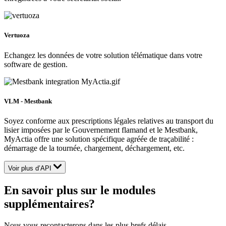
Vertuoza
Echangez les données de votre solution télématique dans votre
software de gestion.
VLM - Mestbank
Soyez conforme aux prescriptions légales relatives au transport du
lisier imposées par le Gouvernement flamand et le Mestbank,
MyActia offre une solution spécifique agréée de traçabilité :
démarrage de la tournée, chargement, déchargement, etc.
Voir plus d’API
En savoir plus sur le modules
supplémentaires?
Nous vous recontacterons dans les plus brefs délais