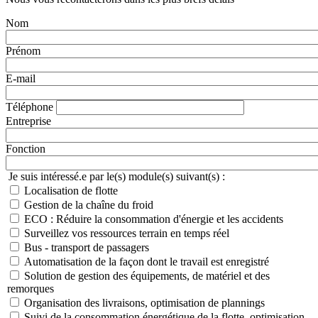
Nom
Prénom
E-mail
Téléphone
Entreprise
Fonction
Je suis intéressé.e par le(s) module(s) suivant(s) :
Localisation de flotte
Gestion de la chaîne du froid
ECO : Réduire la consommation d'énergie et les accidents
Surveillez vos ressources terrain en temps réel
Bus - transport de passagers
Automatisation de la façon dont le travail est enregistré
Solution de gestion des équipements, de matériel et des
remorques
Organisation des livraisons, optimisation de plannings
Suivi de la consommation énergétique de la flotte, optimisation